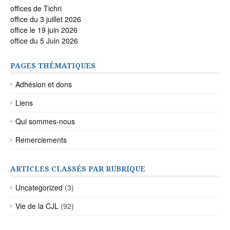
offices de Tichri
office du 3 juillet 2026
office le 19 juin 2026
office du 5 Juin 2026
PAGES THÉMATIQUES
Adhésion et dons
Liens
Qui sommes-nous
Remerciements
ARTICLES CLASSÉS PAR RUBRIQUE
Uncategorized
(3)
Vie de la CJL
(92)