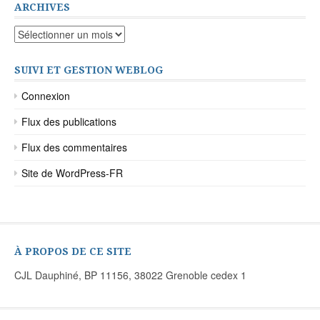
ARCHIVES
Archives
SUIVI ET GESTION WEBLOG
Connexion
Flux des publications
Flux des commentaires
Site de WordPress-FR
À PROPOS DE CE SITE
CJL Dauphiné, BP 11156, 38022 Grenoble cedex 1