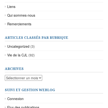
Liens
Qui sommes-nous
Remerciements
ARTICLES CLASSÉS PAR RUBRIQUE
Uncategorized
(3)
Vie de la CJL
(92)
ARCHIVES
Archives
SUIVI ET GESTION WEBLOG
Connexion
Flux des publications