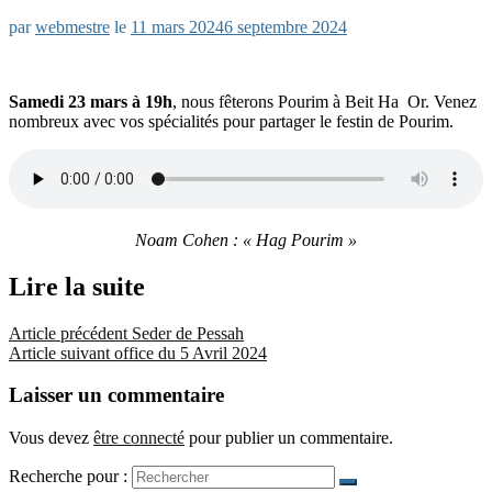
par
webmestre
le
11 mars 2024
6 septembre 2024
Samedi 23 mars à 19h
, nous fêterons Pourim à Beit Ha Or. Venez
nombreux avec vos spécialités pour partager le festin de Pourim.
Noam Cohen : « Hag Pourim »
Lire la suite
Article précédent
Seder de Pessah
Article suivant
office du 5 Avril 2024
Laisser un commentaire
Vous devez
être connecté
pour publier un commentaire.
Recherche pour :